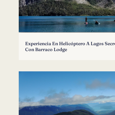
Experiencia En Helicóptero A Lagos Secr
Con Barraco Lodge