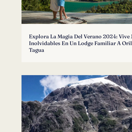
Explora La Magia Del Verano 2024: Viv
Inolvidables En Un Lodge Familiar A Ori
Tagua