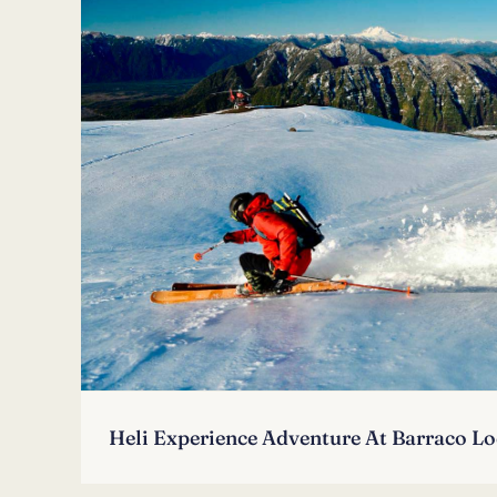
Heli Experience Adventure At Barraco L