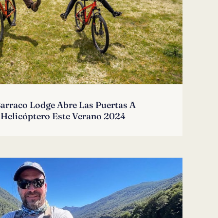
Barraco Lodge Abre Las Puertas A
 Helicóptero Este Verano 2024