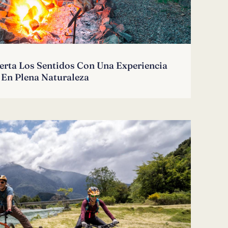
erta Los Sentidos Con Una Experiencia
En Plena Naturaleza