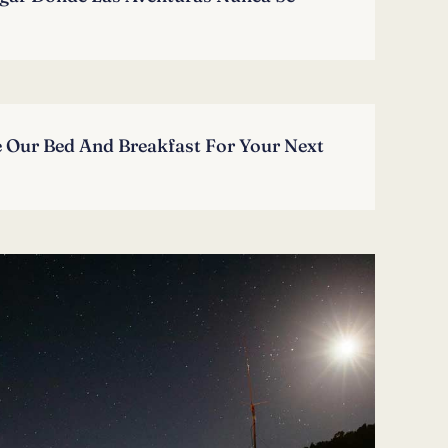
 Our Bed And Breakfast For Your Next