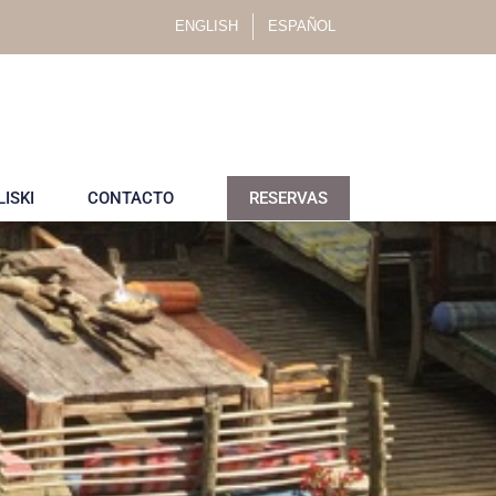
ENGLISH
ESPAÑOL
LISKI
CONTACTO
RESERVAS