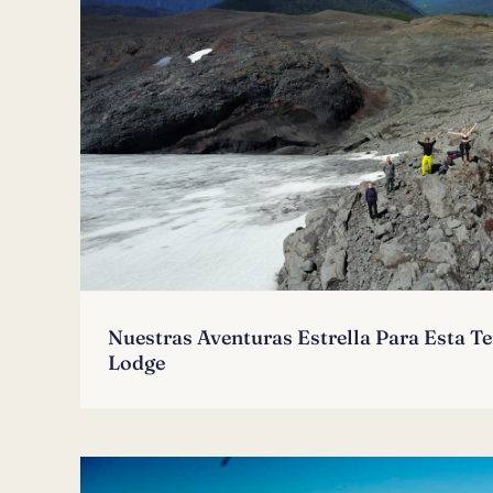
Nuestras Aventuras Estrella Para Esta 
Lodge