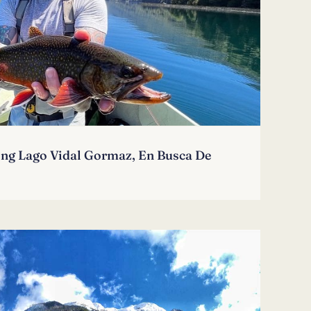
hing Lago Vidal Gormaz, En Busca De