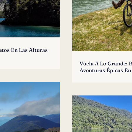
etos En Las Alturas
Vuela A Lo Grande: 
Aventuras Épicas En