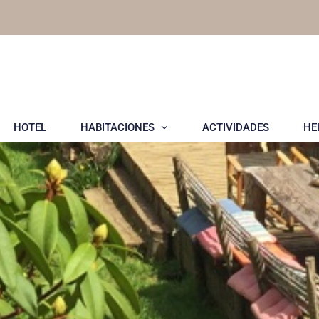
HOTEL
HABITACIONES
ACTIVIDADES
HE