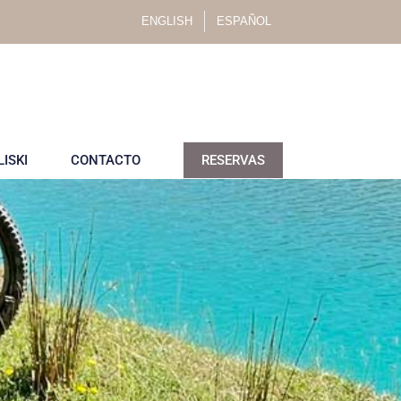
ENGLISH
ESPAÑOL
LISKI
CONTACTO
RESERVAS