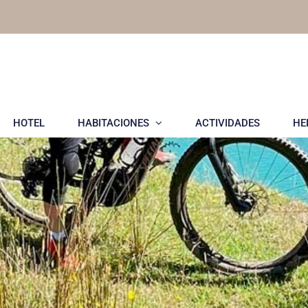
HOTEL
HABITACIONES
ACTIVIDADES
HE