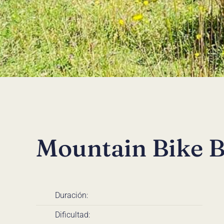
Mountain Bike 
Duración:
Dificultad: