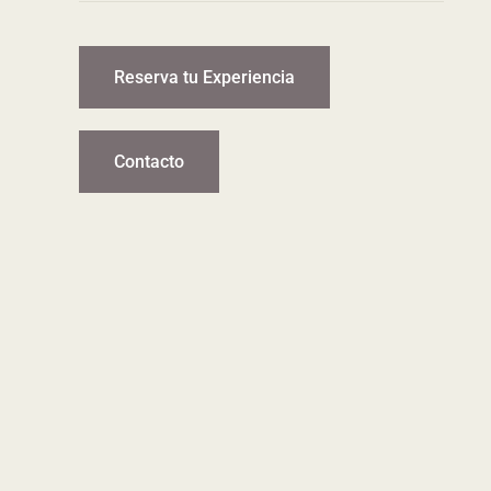
Reserva tu Experiencia
Contacto