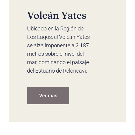
Volcán Yates
Ubicado en la Región de
Los Lagos, el Volcán Yates
se alza imponente a 2.187
metros sobre el nivel del
mar, dominando el paisaje
del Estuario de Reloncaví.
Ver más