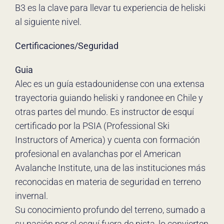
B3 es la clave para llevar tu experiencia de heliski
al siguiente nivel.
Certificaciones/Seguridad
Guia
Alec es un guía estadounidense con una extensa
trayectoria guiando heliski y randonee en Chile y
otras partes del mundo. Es instructor de esquí
certificado por la PSIA (Professional Ski
Instructors of America) y cuenta con formación
profesional en avalanchas por el American
Avalanche Institute, una de las instituciones más
reconocidas en materia de seguridad en terreno
invernal.
Su conocimiento profundo del terreno, sumado a
su pasión por el esquí fuera de pista, lo convierten