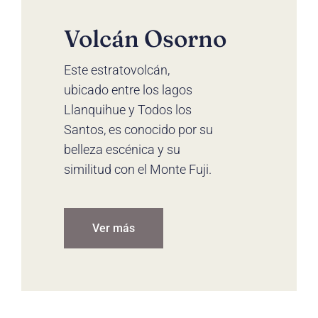
Volcán Osorno
Este estratovolcán,
ubicado entre los lagos
Llanquihue y Todos los
Santos, es conocido por su
belleza escénica y su
similitud con el Monte Fuji.
Ver más