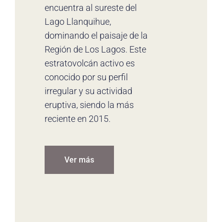
encuentra al sureste del
Lago Llanquihue,
dominando el paisaje de la
Región de Los Lagos. Este
estratovolcán activo es
conocido por su perfil
irregular y su actividad
eruptiva, siendo la más
reciente en 2015.
Ver más