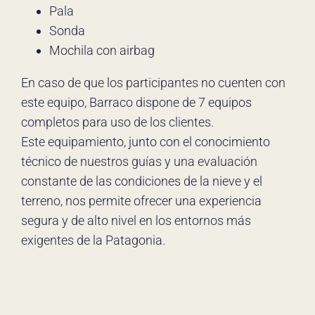
Pala
Sonda
Mochila con airbag
En caso de que los participantes no cuenten con
este equipo, Barraco dispone de 7 equipos
completos para uso de los clientes.
Este equipamiento, junto con el conocimiento
técnico de nuestros guías y una evaluación
constante de las condiciones de la nieve y el
terreno, nos permite ofrecer una experiencia
segura y de alto nivel en los entornos más
exigentes de la Patagonia.