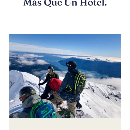
Más Que Un Hotel.