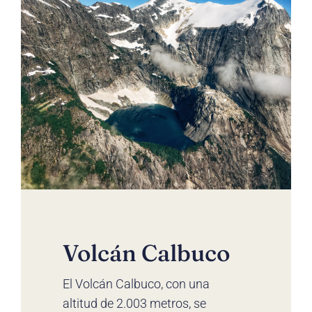
Volcán Calbuco
El Volcán Calbuco, con una
altitud de 2.003 metros, se