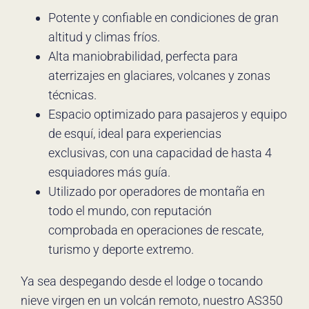
Potente y confiable en condiciones de gran
altitud y climas fríos.
Alta maniobrabilidad, perfecta para
aterrizajes en glaciares, volcanes y zonas
técnicas.
Espacio optimizado para pasajeros y equipo
de esquí, ideal para experiencias
exclusivas, con una capacidad de hasta 4
esquiadores más guía.
Utilizado por operadores de montaña en
todo el mundo, con reputación
comprobada en operaciones de rescate,
turismo y deporte extremo.
Ya sea despegando desde el lodge o tocando
nieve virgen en un volcán remoto, nuestro AS350