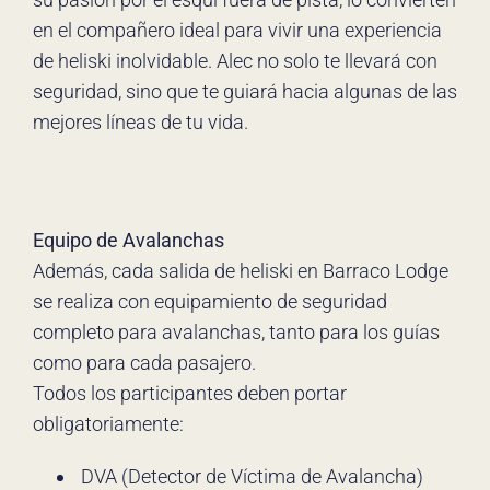
en el compañero ideal para vivir una experiencia
de heliski inolvidable. Alec no solo te llevará con
seguridad, sino que te guiará hacia algunas de las
mejores líneas de tu vida.
Equipo de Avalanchas
Además, cada salida de heliski en Barraco Lodge
se realiza con equipamiento de seguridad
completo para avalanchas, tanto para los guías
como para cada pasajero.
Todos los participantes deben portar
obligatoriamente:
DVA (Detector de Víctima de Avalancha)