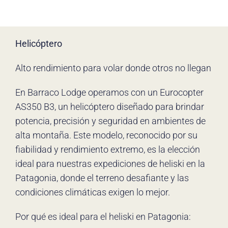
Helicóptero
Alto rendimiento para volar donde otros no llegan
En Barraco Lodge operamos con un Eurocopter
AS350 B3, un helicóptero diseñado para brindar
potencia, precisión y seguridad en ambientes de
alta montaña. Este modelo, reconocido por su
fiabilidad y rendimiento extremo, es la elección
ideal para nuestras expediciones de heliski en la
Patagonia, donde el terreno desafiante y las
condiciones climáticas exigen lo mejor.
Por qué es ideal para el heliski en Patagonia: